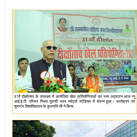
31वें दीक्षोत्सव के उपलक्ष्य में आयोजित खेल प्रतियोगिताओं का भव्य उद्घाटन आज न्यू
आई.ई.टी. परिसर स्थित तुलसी भवन स्पोर्ट्स स्टेडियम में संपन्न हुआ। कार्यक्रम का
शुभारंभ विश्वविद्यालय के कुलपति जी ने किया