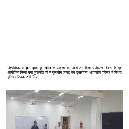
विश्वविद्यालय द्वारा वृहद वृक्षारोपण कार्यक्रम का आयोजन विश्व पर्यावरण दिवस के पूर्व
आयोजित किया गया कुलपति जी ने गुलचीन (चंपा) का वृक्षारोपण, आवासीय परिसर में स्थित
हरित वाटिका- 2 में किया