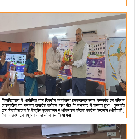
विश्वविद्यालय में आयोजित पांच दिवसीय कार्यशाला इनफ्रास्ट्रकचर मैनेजमेंट इन पब्लिक
लाइब्रेरीज का समापन समारोह श्रीराम शोध पीठ के सभागार में सम्पन्न हुआ। कुलपति
द्वारा विश्वविद्यालय के केंद्रीय पुस्तकालय में ऑनलाइन पब्लिक एक्सेस कैटलॉग (ओपीएसी )
ऐप का उद्घाटन क्यू आर कोड स्कैन कर किया गया