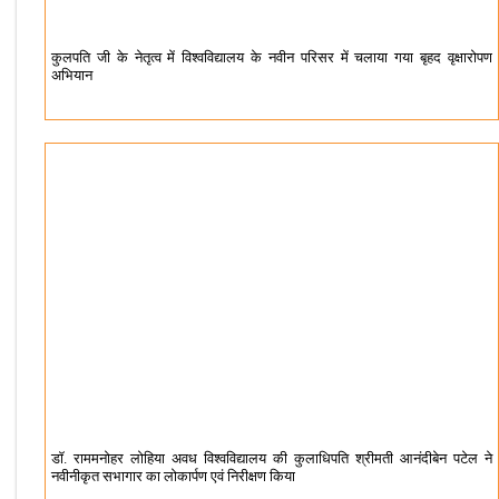
कुलपति जी के नेतृत्व में ​विश्वविद्यालय के नवीन परिसर में चलाया गया बृहद वृक्षारोपण
अभियान
डॉ. राममनोहर लोहिया अवध विश्वविद्यालय की कुलाधिपति श्रीमती आनंदीबेन पटेल ने
नवीनीकृत सभागार का लोकार्पण एवं निरीक्षण किया