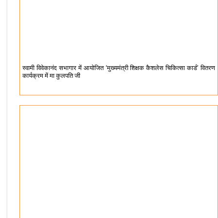
स्वामी विवेकानंद सभागार में आयोजित ‘मुख्यमंत्री शिक्षक कैशलेस चिकित्सा कार्ड’ वितरण
कार्यक्रम में मा कुलपति जी