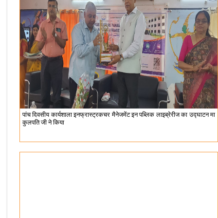
पांच दिवसीय कार्यशाला इनफ्रास्ट्रकचर मैनेजमेंट इन पब्लिक लाइब्रेरीज का उद्घाटन मा
कुलपति जी ने किया