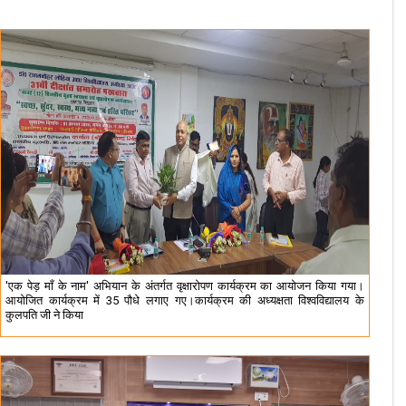
'एक पेड़ माँ के नाम' अभियान के अंतर्गत वृक्षारोपण कार्यक्रम का आयोजन किया गया।
आयोजित कार्यक्रम में 35 पौधे लगाए गए।कार्यक्रम की अध्यक्षता विश्वविद्यालय के
कुलपति जी ने किया