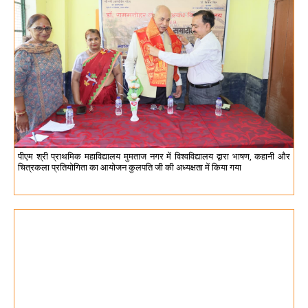
पीएम श्री प्राथमिक महाविद्यालय मुमताज नगर में विश्वविद्यालय द्वारा भाषण, कहानी और
चित्रकला प्रतियोगिता का आयोजन कुलपति जी की अध्यक्षता में किया गया