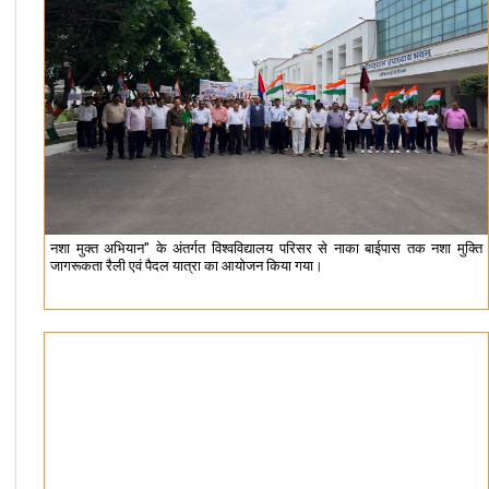
नशा मुक्त अभियान" के अंतर्गत विश्वविद्यालय परिसर से नाका बाईपास तक नशा मुक्ति
जागरूकता रैली एवं पैदल यात्रा का आयोजन किया गया।