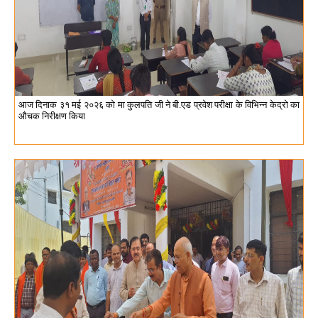
आज दिनाक ३१ मई २०२६ को मा कुलपति जी ने बी.एड प्रवेश परीक्षा के विभिन्न केद्रो का
औचक निरीक्षण किया