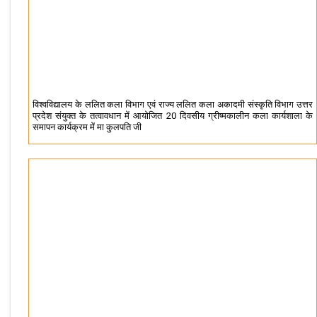
विश्वविद्यालय के ललित कला विभाग एवं राज्य ललित कला अकादमी संस्कृति विभाग उत्तर
प्रदेश संयुक्त के तत्वावधान में आयोजित 20 दिवसीय ग्रीष्मकालीन कला कार्यशाला के
समापन कार्यक्रम में मा कुलपति जी