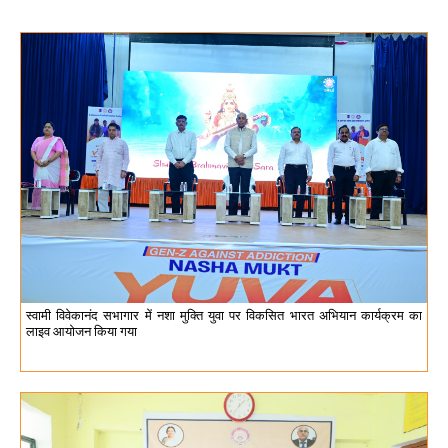
स्वामी विवेकानंद सभागार में नशा मुक्ति युवा पर विकसित भारत अभियान कार्यक्रम का
लाइव आयोजन किया गया