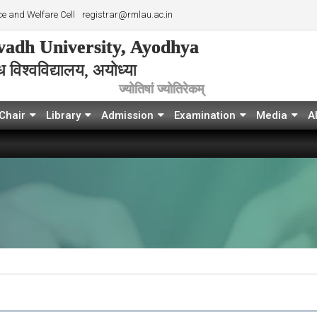
e and Welfare Cell
registrar@rmlau.ac.in
adh University, Ayodhya
विश्‍वविद्यालय, अयोध्या
ज्योतिषां ज्योतिरेकम्
Chair
Library
Admission
Examination
Media
A