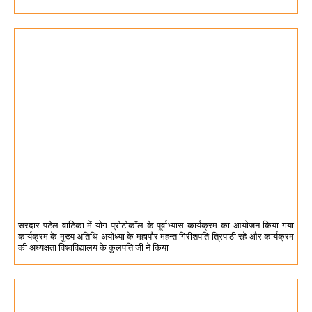
सरदार पटेल वाटिका में योग प्रोटोकॉल के पूर्वाभ्यास कार्यक्रम का आयोजन किया गया
कार्यक्रम के मुख्य अतिथि अयोध्या के महापौर महन्त गिरीशपति त्रिपाठी रहे और कार्यक्रम
की अध्यक्षता विश्वविद्यालय के कुलपति जी ने किया