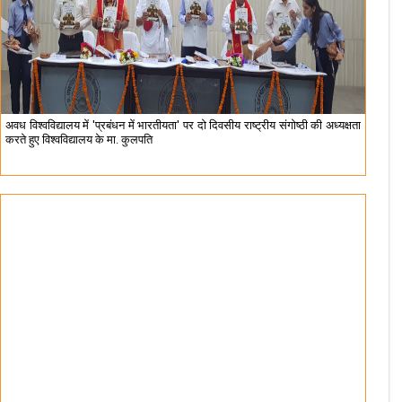
अवध विश्वविद्यालय में 'प्रबंधन में भारतीयता' पर दो दिवसीय राष्ट्रीय संगोष्ठी की अध्यक्षता
करते हुए विश्वविद्यालय के मा. कुलपति