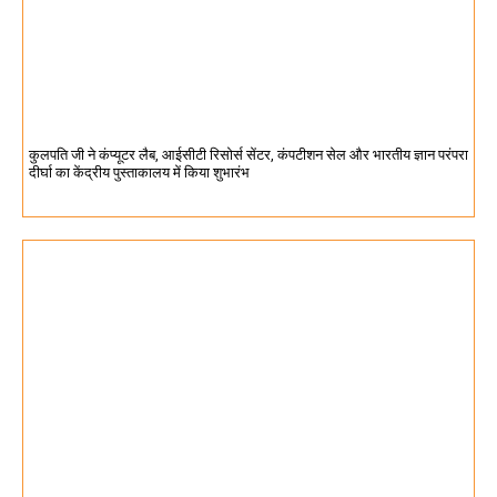
कुलपति जी ने कंप्यूटर लैब, आईसीटी रिसोर्स सेंटर, कंपटीशन सेल और भारतीय ज्ञान परंपरा
दीर्घा का केंद्रीय पुस्ताकालय में किया शुभारंभ