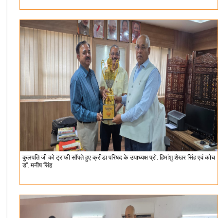
कुलपति जी को ट्राफी सौंपते हुए क्रीडा परिषद के उपाध्यक्ष प्रो. हिमांशु शेखर सिंह एवं कोच
डॉ. मनीष सिंह