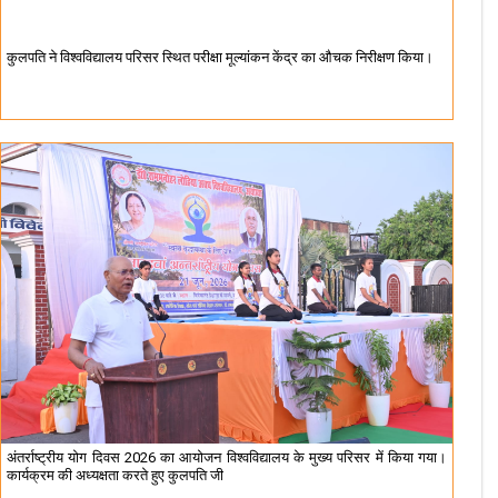
कुलपति ने विश्वविद्यालय परिसर स्थित परीक्षा मूल्यांकन केंद्र का औचक निरीक्षण किया।
अंतर्राष्ट्रीय योग दिवस 2026 का आयोजन विश्वविद्यालय के मुख्य परिसर में किया गया।
कार्यक्रम की अध्यक्षता करते हुए कुलपति जी