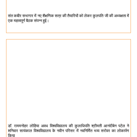
संत कबीर सभागार में नए शैक्षणिक सत्र की तैयारियों को लेकर कुलपति जी की अध्यक्षता में
एक महत्वपूर्ण बैठक संपन्न हुई।
डॉ. राममनोहर लोहिया अवध विश्वविद्यालय की कुलाधिपति श्रीमती आनंदीबेन पटेल ने
शनिवार सायंकाल विश्वविद्यालय के नवीन परिसर में नवनिर्मित भव्य सरोवर का लोकार्पण
किया