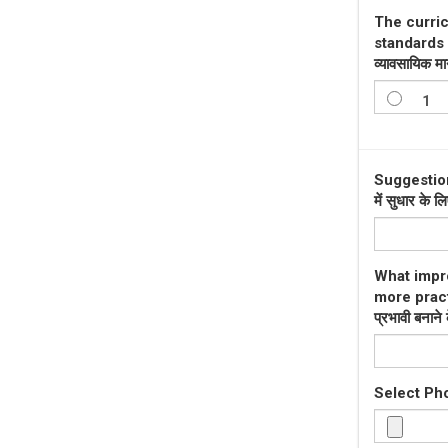
The curri
standards ex
व्यावसायिक मा
1
Suggestion
में सुधार के 
What impr
more practi
प्रभावी बनाने
Select Ph