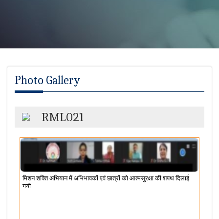
Photo Gallery
RML021
मिशन शक्ति अभियान में अभिभावकों एवं छात्रों को आत्मसुरक्षा की शपथ दिलाई
गयी