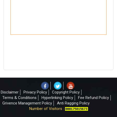
Disclaimer
Privacy Policy
Copyright Policy
Terms & Conditions
Hyperlinking Policy
Fee Refund Policy
Grivence Management Policy
Anti Ragging Policy
Number of Visitors :